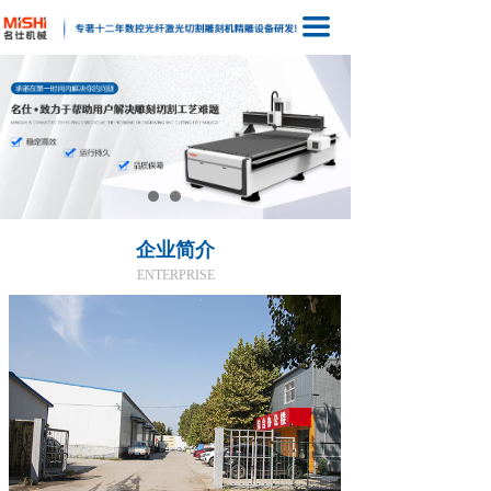
끀
企业简介
ENTERPRISE