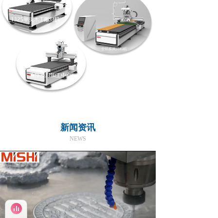
新闻资讯
NEWS