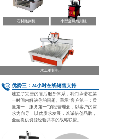
石材雕刻机
小型金属雕刻机
木工雕刻机
优势三：24小时在线销售支持
建立了完善的售后服务体系，我们承诺在第
一时间内解决你的问题。秉承“客户第一；质
量第一；服务第一”的经营理念，以客户的需
求为向导，以优质求发展，以诚信创品牌，
全面提供资源经验共享的战略联盟。