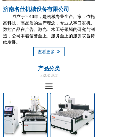
济南名仕机械设备有限公司
成立于2010年，是机械专业生产厂家，依托
高科技、高品质的生产理念，专业从事口罩机、
数控产品在广告、激光、木工等领域的研究与制
造，公司本着信誉至上、服务至上的服务宗旨持
续发展。
查看更多
ꅀ
产品分类
PRODUCT
끀