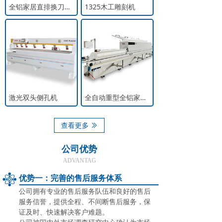
全铝家居直排换刀数控开料机
1325木工雕刻机
激光双头侧孔机
全自动重型全铝家居履带封边机
查看更多
ꅀ
公司优势
ADVANTAG
优势一：完善的售后服务体系
公司拥有专业的售后服务队伍和良好的售后
服务信誉，提供全程、不间断售后服务，保
证及时、快速解决客户难题。