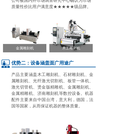
公司被国内外市场调查研究中心确认为市场
质量性价比用户满意度★★★★★级品牌。
金属雕刻机
木工雕刻机
优势二：设备涵盖面广用途广
产品主要涵盖木工雕刻机、石材雕刻机、金
属雕刻机、光纤激光切割机、板管一体机、
激光切管机、烫金版精雕机、金属雕刻机、
金属精雕机、济南雕刻机等数控设备。机器
配件主要来自中国台湾，意大利，德国，法
国等国家，从而保证机器的整体质量。