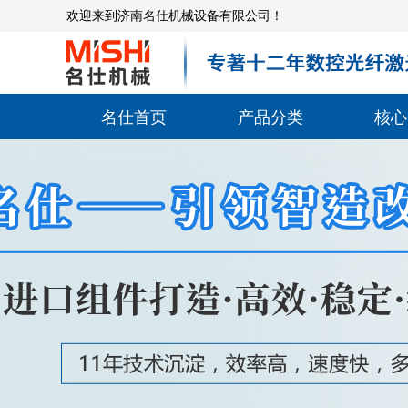
欢迎来到济南名仕机械设备有限公司！
名仕首页
产品分类
核心