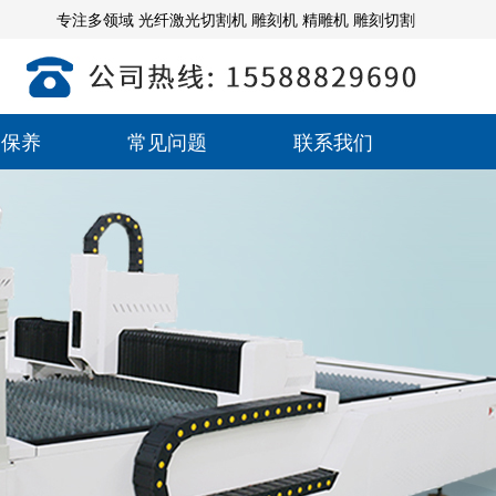
专注多领域 光纤激光切割机 雕刻机 精雕机 雕刻切割
备保养
常见问题
联系我们