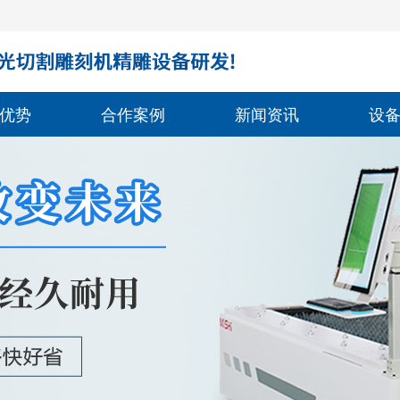
优势
合作案例
新闻资讯
设